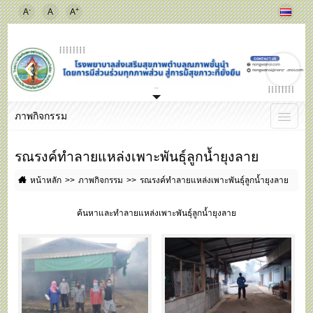
-
+
A
A
A
ภาพกิจกรรม
รณรงค์ทำลายแหล่งเพาะพันธุ์ลูกน้ำยุงลาย
หน้าหลัก
ภาพกิจกรรม
รณรงค์ทำลายแหล่งเพาะพันธุ์ลูกน้ำยุงลาย
ค้นหาและทำลายแหล่งเพาะพันธุ์ลูกน้ำยุงลาย