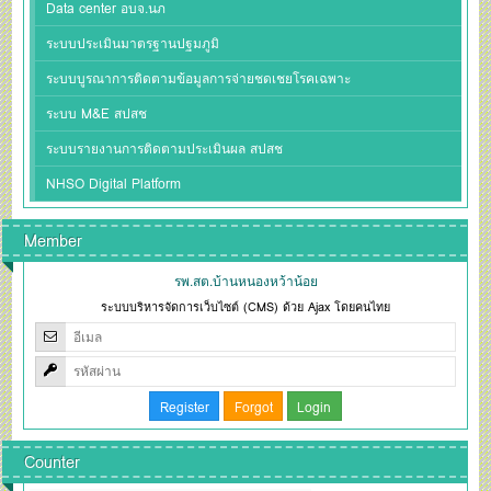
Data center อบจ.นภ
ระบบประเมินมาตรฐานปฐมภูมิ
ระบบบูรณาการติดตามข้อมูลการจ่ายชดเชยโรคเฉพาะ
ระบบ M&E สปสช
ระบบรายงานการติดตามประเมินผล สปสช
NHSO Digital Platform
Member
รพ.สต.บ้านหนองหว้าน้อย
ระบบบริหารจัดการเว็บไซต์ (CMS) ด้วย Ajax โดยคนไทย
Counter