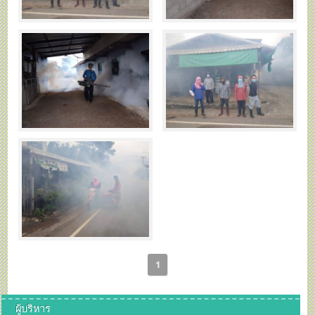
1
ผู้บริหาร