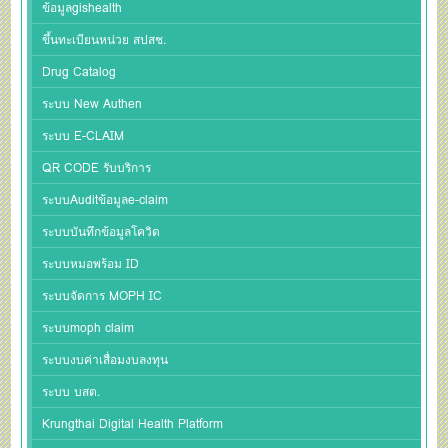
ข้อมูลgishealth
ขึ้นทะเบียนหน่วย สปสช.
Drug Catalog
ระบบ New Authen
ระบบ E-CLAIM
QR CODE รับบริการ
ระบบAuditข้อมูลe-claim
ระบบบันทึกข้อมูลโควิด
ระบบหมอพร้อม ID
ระบบจัดการ MOPH IC
ระบบmoph claim
ระบบงบค่าเสื่อมงบลงทุน
ระบบ บสต.
Krungthai Digital Health Platform