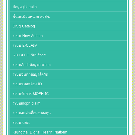
ข้อมูลgishealth
ขึ้นทะเบียนหน่วย สปสช.
Drug Catalog
ระบบ New Authen
ระบบ E-CLAIM
QR CODE รับบริการ
ระบบAuditข้อมูลe-claim
ระบบบันทึกข้อมูลโควิด
ระบบหมอพร้อม ID
ระบบจัดการ MOPH IC
ระบบmoph claim
ระบบงบค่าเสื่อมงบลงทุน
ระบบ บสต.
Krungthai Digital Health Platform