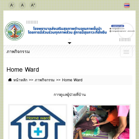
-
+
A
A
A
ภาพกิจกรรม
Home Ward
หน้าหลัก
ภาพกิจกรรม
Home Ward
การดูแลผู้ป่วยที่บ้าน