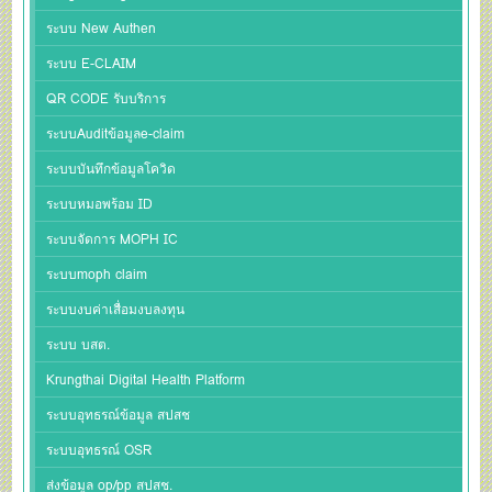
ระบบ New Authen
ระบบ E-CLAIM
QR CODE รับบริการ
ระบบAuditข้อมูลe-claim
ระบบบันทึกข้อมูลโควิด
ระบบหมอพร้อม ID
ระบบจัดการ MOPH IC
ระบบmoph claim
ระบบงบค่าเสื่อมงบลงทุน
ระบบ บสต.
Krungthai Digital Health Platform
ระบบอุทธรณ์ข้อมูล สปสช
ระบบอุทธรณ์ OSR
ส่งข้อมูล op/pp สปสช.