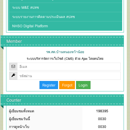
ระบบ M&E สปสช
ระบบรายงานการติดตามประเมินผล สปสช
NHSO Digital Platform
Member
รพ.สต.บ้านหนองหว้าน้อย
ระบบบริหารจัดการเว็บไซต์ (CMS) ด้วย Ajax โดยคนไทย
Counter
ผู้เยี่ยมชมทั้งหมด
198395
ผู้เยี่ยมชมวันนี้
0030
การดูหน้าเว็บ
0030