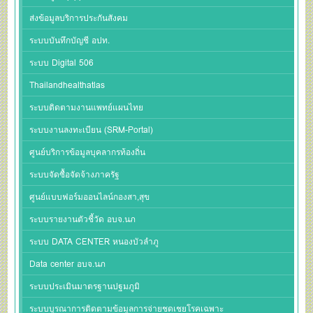
ส่งข้อมูลบริการประกันสังคม
ระบบบันทึกบัญชี อปท.
ระบบ Digital 506
Thailandhealthatlas
ระบบติดตามงานแพทย์แผนไทย
ระบบงานลงทะเบียน (SRM-Portal)
ศูนย์บริการข้อมูลบุคลากรท้องถิ่น
ระบบจัดซื้อจัดจ้างภาครัฐ
ศูนย์แบบฟอร์มออนไลน์กองสา,สุข
ระบบรายงานตัวชี้วัด อบจ.นภ
ระบบ DATA CENTER หนองบัวลำภู
Data center อบจ.นภ
ระบบประเมินมาตรฐานปฐมภูมิ
ระบบบูรณาการติดตามข้อมูลการจ่ายชดเชยโรคเฉพาะ