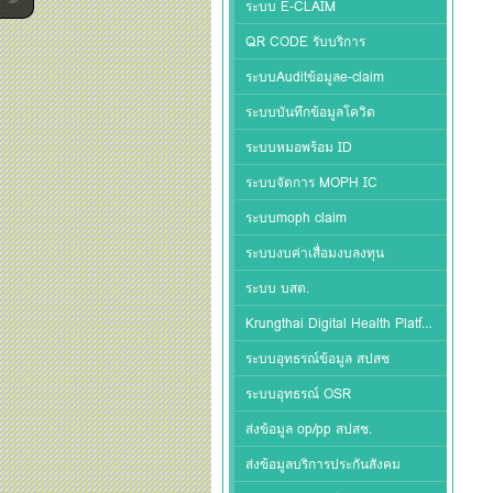
ระบบ E-CLAIM
QR CODE รับบริการ
ระบบAuditข้อมูลe-claim
ระบบบันทึกข้อมูลโควิด
ระบบหมอพร้อม ID
ระบบจัดการ MOPH IC
ระบบmoph claim
ระบบงบค่าเสื่อมงบลงทุน
ระบบ บสต.
Krungthai Digital Health Platform
ระบบอุทธรณ์ข้อมูล สปสช
ระบบอุทธรณ์ OSR
ส่งข้อมูล op/pp สปสช.
ส่งข้อมูลบริการประกันสังคม