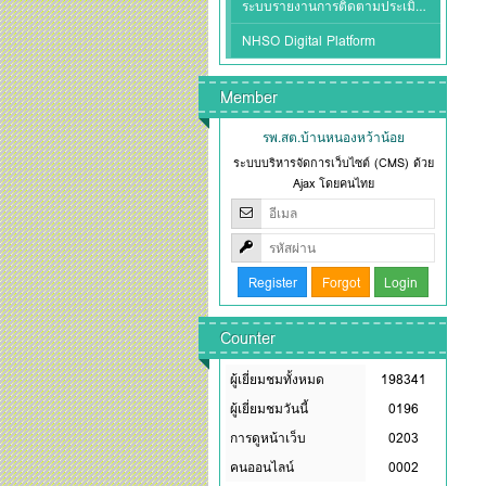
ระบบรายงานการติดตามประเมินผล สปสช
NHSO Digital Platform
Member
รพ.สต.บ้านหนองหว้าน้อย
ระบบบริหารจัดการเว็บไซต์ (CMS) ด้วย
Ajax โดยคนไทย
Counter
ผู้เยี่ยมชมทั้งหมด
198341
ผู้เยี่ยมชมวันนี้
0196
การดูหน้าเว็บ
0203
คนออนไลน์
0002