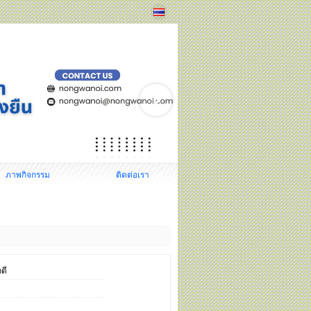
ภาพกิจกรรม
ติดต่อเรา
ดี