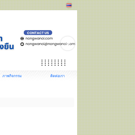
ภาพกิจกรรม
ติดต่อเรา