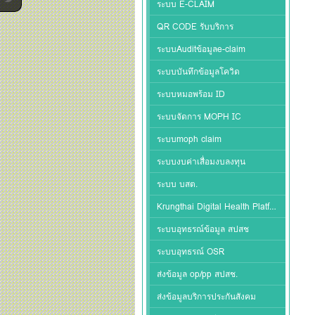
ระบบ E-CLAIM
QR CODE รับบริการ
ระบบAuditข้อมูลe-claim
ระบบบันทึกข้อมูลโควิด
ระบบหมอพร้อม ID
ระบบจัดการ MOPH IC
ระบบmoph claim
ระบบงบค่าเสื่อมงบลงทุน
ระบบ บสต.
Krungthai Digital Health Platform
ระบบอุทธรณ์ข้อมูล สปสช
ระบบอุทธรณ์ OSR
ส่งข้อมูล op/pp สปสช.
ส่งข้อมูลบริการประกันสังคม