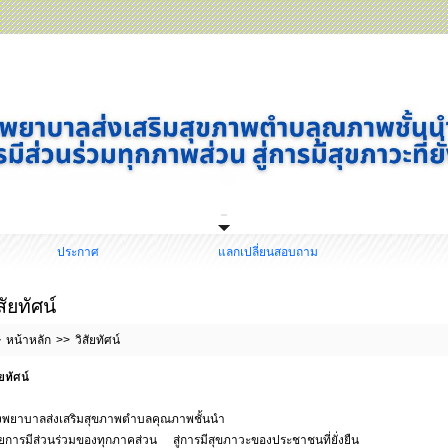
ประกาศ
แลกเปลี่ยนสอบถาม
สัยทัศน์
หน้าหลัก
วิสัยทัศน์
ัยทัศน์
งพยาบาลส่งเสริมสุขภาพตำบลคุณภาพชั้นนำ
ยการมีส่วนร่วมของทุกภาคส่วน สู่การมีสุขภาวะของประชาชนที่ยั่งยืน