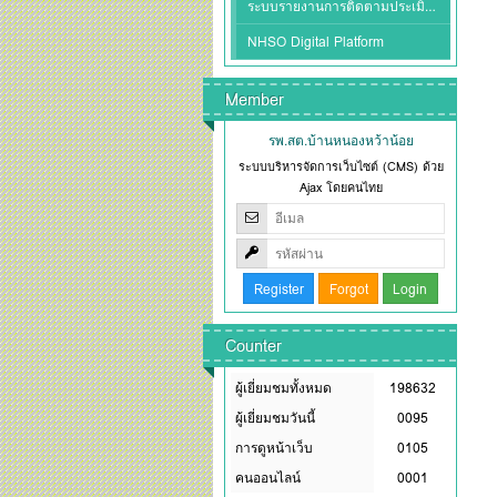
ระบบรายงานการติดตามประเมินผล สปสช
NHSO Digital Platform
Member
รพ.สต.บ้านหนองหว้าน้อย
ระบบบริหารจัดการเว็บไซต์ (CMS) ด้วย
Ajax โดยคนไทย
Counter
ผู้เยี่ยมชมทั้งหมด
198632
ผู้เยี่ยมชมวันนี้
0095
การดูหน้าเว็บ
0105
คนออนไลน์
0001